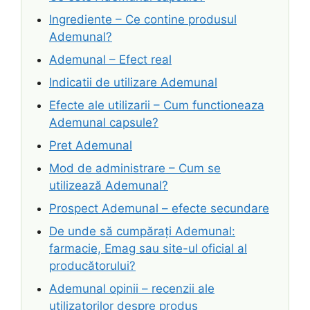
Ingrediente – Ce contine produsul
Ademunal?
Ademunal – Efect real
Indicatii de utilizare Ademunal
Efecte ale utilizarii – Cum functioneaza
Ademunal capsule?
Pret Ademunal
Mod de administrare – Cum se
utilizează Ademunal?
Prospect Ademunal – efecte secundare
De unde să cumpărați Ademunal:
farmacie, Emag sau site-ul oficial al
producătorului?
Ademunal opinii – recenzii ale
utilizatorilor despre produs