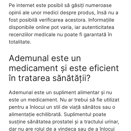
Pe internet este posibil să găsiți numeroase
opinii ale unor medici despre produs, însă nu a
fost posibilă verificarea acestora. Informațiile
disponibile online pot varia, iar autenticitatea
recenziilor medicale nu poate fi garantată în
totalitate.
Ademunal este un
medicament și este eficient
în tratarea sănătății?
Ademunal este un supliment alimentar și nu
este un medicament. Nu ar trebui să fie utilizat
pentru a înlocui un stil de viață sănătos sau o
alimentație echilibrată. Suplimentul poate
susține sănătatea prostatei și a tractului urinar,
dar nu are rolul de a vindeca sau de a înlocui