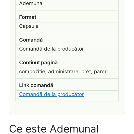
Ademunal
Format
Capsule
Comandă
Comandă de la producător
Conținut pagină
compoziție, administrare, preț, păreri
Link comandă
Comandă de la producător
Ce este Ademunal