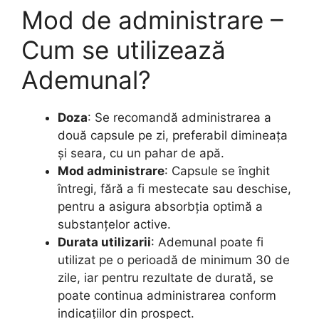
Mod de administrare –
Cum se utilizează
Ademunal?
Doza
: Se recomandă administrarea a
două capsule pe zi, preferabil dimineața
și seara, cu un pahar de apă.
Mod administrare
: Capsule se înghit
întregi, fără a fi mestecate sau deschise,
pentru a asigura absorbția optimă a
substanțelor active.
Durata utilizarii
: Ademunal poate fi
utilizat pe o perioadă de minimum 30 de
zile, iar pentru rezultate de durată, se
poate continua administrarea conform
indicațiilor din prospect.