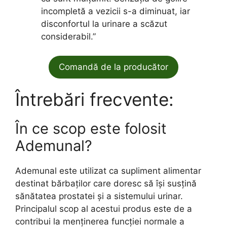
incompletă a vezicii s-a diminuat, iar
disconfortul la urinare a scăzut
considerabil.”
Comandă de la producător
Întrebări frecvente:
În ce scop este folosit
Ademunal?
Ademunal este utilizat ca supliment alimentar
destinat bărbaților care doresc să își susțină
sănătatea prostatei și a sistemului urinar.
Principalul scop al acestui produs este de a
contribui la menținerea funcției normale a