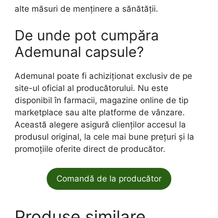
alte măsuri de menținere a sănătății.
De unde pot cumpăra
Ademunal capsule?
Ademunal poate fi achiziționat exclusiv de pe
site-ul oficial al producătorului. Nu este
disponibil în farmacii, magazine online de tip
marketplace sau alte platforme de vânzare.
Această alegere asigură clienților accesul la
produsul original, la cele mai bune prețuri și la
promoțiile oferite direct de producător.
Comandă de la producător
Produse similare