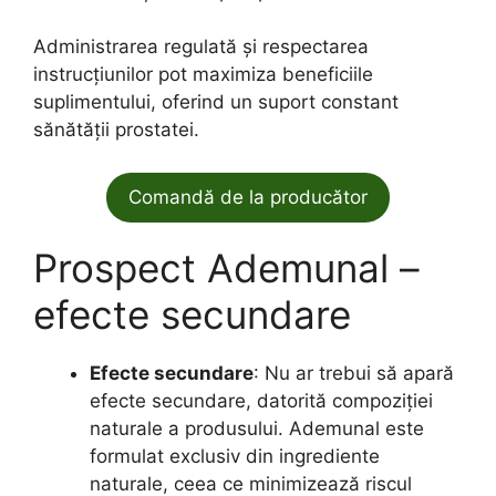
Administrarea regulată și respectarea
instrucțiunilor pot maximiza beneficiile
suplimentului, oferind un suport constant
sănătății prostatei.
Comandă de la producător
Prospect Ademunal –
efecte secundare
Efecte secundare
: Nu ar trebui să apară
efecte secundare, datorită compoziției
naturale a produsului. Ademunal este
formulat exclusiv din ingrediente
naturale, ceea ce minimizează riscul