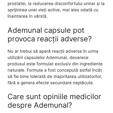
prostatei, la reducerea disconfortului urinar și la
sprijinirea unei vieți active, mai ales odată cu
înaintarea în vârstă.
Ademunal capsule pot
provoca reacții adverse?
Nu ar trebui să apară reacții adverse în urma
utilizării capsulelor Ademunal, deoarece
produsul este formulat exclusiv din ingrediente
naturale. Formula a fost concepută astfel încât
să fie bine tolerată de majoritatea utilizatorilor,
fără a genera efecte secundare neplăcute.
Care sunt opiniile medicilor
despre Ademunal?