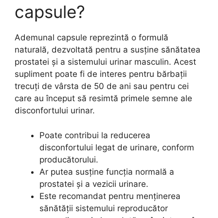
capsule?
Ademunal capsule reprezintă o formulă
naturală, dezvoltată pentru a susține sănătatea
prostatei și a sistemului urinar masculin. Acest
supliment poate fi de interes pentru bărbații
trecuți de vârsta de 50 de ani sau pentru cei
care au început să resimtă primele semne ale
disconfortului urinar.
Poate contribui la reducerea
disconfortului legat de urinare, conform
producătorului.
Ar putea susține funcția normală a
prostatei și a vezicii urinare.
Este recomandat pentru menținerea
sănătății sistemului reproducător