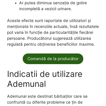
Ar putea diminua senzația de golire
incompletă a vezicii urinare.
Aceste efecte sunt raportate de utilizatori și
menționate în recenziile actuale, însă rezultatele
pot varia în funcție de particularitățile fiecărei
persoane. Producătorul sugerează utilizarea
regulată pentru obținerea beneficiilor maxime.
Comandă de la producător
Indicatii de utilizare
Ademunal
Ademunal este destinat bărbaților care se
confruntă cu diferite probleme ce țin de