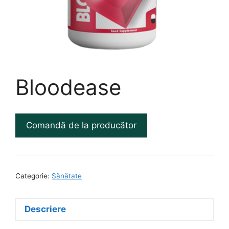
Bloodease
Comandă de la producător
Categorie:
Sănătate
Descriere