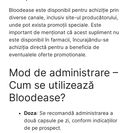
Bloodease este disponibil pentru achiziție prin
diverse canale, inclusiv site-ul producătorului,
unde pot exista promoții speciale. Este
important de menționat că acest supliment nu
este disponibil în farmacii, încurajându-se
achiziția directă pentru a beneficia de
eventualele oferte promotionale.
Mod de administrare –
Cum se utilizează
Bloodease?
Doza
: Se recomandă administrarea a
două capsule pe zi, conform indicațiilor
de pe prospect.