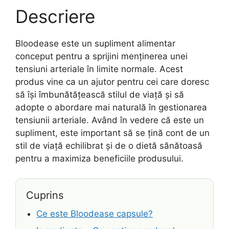
Descriere
Bloodease este un supliment alimentar
conceput pentru a sprijini menținerea unei
tensiuni arteriale în limite normale. Acest
produs vine ca un ajutor pentru cei care doresc
să își îmbunătățească stilul de viață și să
adopte o abordare mai naturală în gestionarea
tensiunii arteriale. Având în vedere că este un
supliment, este important să se țină cont de un
stil de viață echilibrat și de o dietă sănătoasă
pentru a maximiza beneficiile produsului.
Cuprins
Ce este Bloodease capsule?