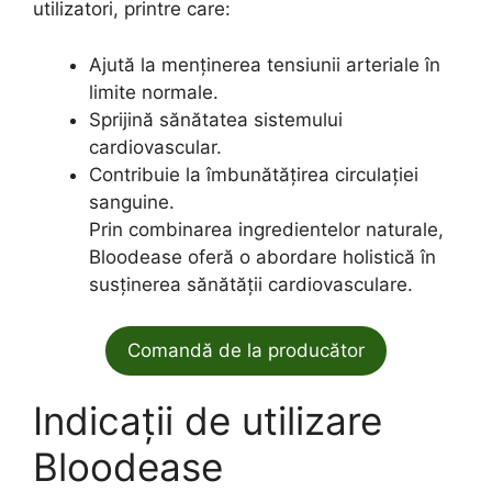
utilizatori, printre care:
Ajută la menținerea tensiunii arteriale în
limite normale.
Sprijină sănătatea sistemului
cardiovascular.
Contribuie la îmbunătățirea circulației
sanguine.
Prin combinarea ingredientelor naturale,
Bloodease oferă o abordare holistică în
susținerea sănătății cardiovasculare.
Comandă de la producător
Indicații de utilizare
Bloodease