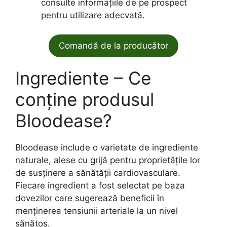
consulte informațiile de pe prospect
pentru utilizare adecvată.
Comandă de la producător
Ingrediente – Ce
conține produsul
Bloodease?
Bloodease include o varietate de ingrediente
naturale, alese cu grijă pentru proprietățile lor
de susținere a sănătății cardiovasculare.
Fiecare ingredient a fost selectat pe baza
dovezilor care sugerează beneficii în
menținerea tensiunii arteriale la un nivel
sănătos.