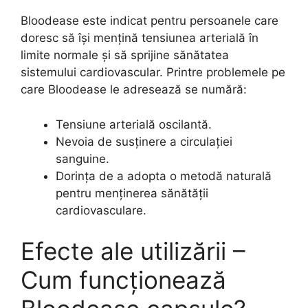
Bloodease este indicat pentru persoanele care
doresc să își mențină tensiunea arterială în
limite normale și să sprijine sănătatea
sistemului cardiovascular. Printre problemele pe
care Bloodease le adresează se numără:
Tensiune arterială oscilantă.
Nevoia de susținere a circulației
sanguine.
Dorința de a adopta o metodă naturală
pentru menținerea sănătății
cardiovasculare.
Efecte ale utilizării –
Cum funcționează