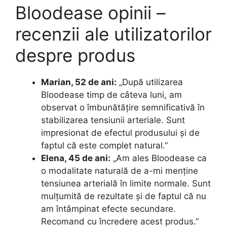
Bloodease opinii –
recenzii ale utilizatorilor
despre produs
Marian, 52 de ani:
„După utilizarea
Bloodease timp de câteva luni, am
observat o îmbunătățire semnificativă în
stabilizarea tensiunii arteriale. Sunt
impresionat de efectul produsului și de
faptul că este complet natural.”
Elena, 45 de ani:
„Am ales Bloodease ca
o modalitate naturală de a-mi menține
tensiunea arterială în limite normale. Sunt
mulțumită de rezultate și de faptul că nu
am întâmpinat efecte secundare.
Recomand cu încredere acest produs.”