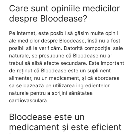
Care sunt opiniile medicilor
despre Bloodease?
Pe internet, este posibil să găsim multe opinii
ale medicilor despre Bloodease, însă nu a fost
posibil să le verificăm. Datorită compoziției sale
naturale, se presupune că Bloodease nu ar
trebui să aibă efecte secundare. Este important
de reținut că Bloodease este un supliment
alimentar, nu un medicament, și că abordarea
sa se bazează pe utilizarea ingredientelor
naturale pentru a sprijini sănătatea
cardiovasculară.
Bloodease este un
medicament și este eficient