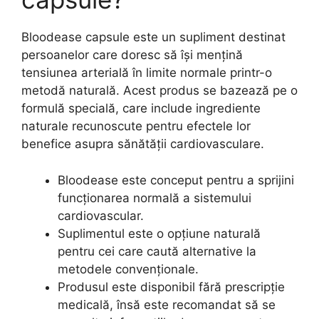
Bloodease capsule este un supliment destinat
persoanelor care doresc să își mențină
tensiunea arterială în limite normale printr-o
metodă naturală. Acest produs se bazează pe o
formulă specială, care include ingrediente
naturale recunoscute pentru efectele lor
benefice asupra sănătății cardiovasculare.
Bloodease este conceput pentru a sprijini
funcționarea normală a sistemului
cardiovascular.
Suplimentul este o opțiune naturală
pentru cei care caută alternative la
metodele convenționale.
Produsul este disponibil fără prescripție
medicală, însă este recomandat să se