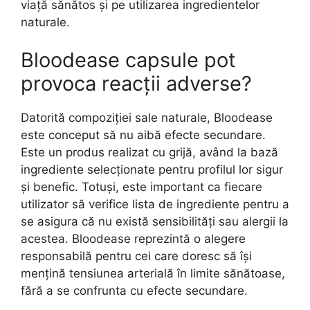
viață sănătos și pe utilizarea ingredientelor
naturale.
Bloodease capsule pot
provoca reacții adverse?
Datorită compoziției sale naturale, Bloodease
este conceput să nu aibă efecte secundare.
Este un produs realizat cu grijă, având la bază
ingrediente selecționate pentru profilul lor sigur
și benefic. Totuși, este important ca fiecare
utilizator să verifice lista de ingrediente pentru a
se asigura că nu există sensibilități sau alergii la
acestea. Bloodease reprezintă o alegere
responsabilă pentru cei care doresc să își
mențină tensiunea arterială în limite sănătoase,
fără a se confrunta cu efecte secundare.