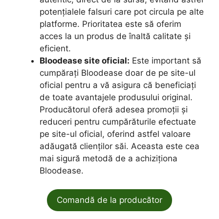
potențialele falsuri care pot circula pe alte
platforme. Prioritatea este să oferim
acces la un produs de înaltă calitate și
eficient.
Bloodease site oficial:
Este important să
cumpărați Bloodease doar de pe site-ul
oficial pentru a vă asigura că beneficiați
de toate avantajele produsului original.
Producătorul oferă adesea promoții și
reduceri pentru cumpărăturile efectuate
pe site-ul oficial, oferind astfel valoare
adăugată clienților săi. Aceasta este cea
mai sigură metodă de a achiziționa
Bloodease.
Comandă de la producător