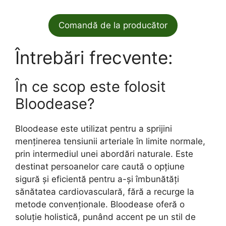
Comandă de la producător
Întrebări frecvente:
În ce scop este folosit
Bloodease?
Bloodease este utilizat pentru a sprijini
menținerea tensiunii arteriale în limite normale,
prin intermediul unei abordări naturale. Este
destinat persoanelor care caută o opțiune
sigură și eficientă pentru a-și îmbunătăți
sănătatea cardiovasculară, fără a recurge la
metode convenționale. Bloodease oferă o
soluție holistică, punând accent pe un stil de