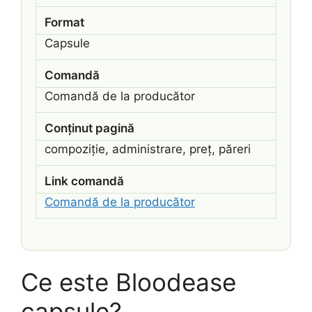
Format
Capsule
Comandă
Comandă de la producător
Conținut pagină
compoziție, administrare, preț, păreri
Link comandă
Comandă de la producător
Ce este Bloodease
capsule?