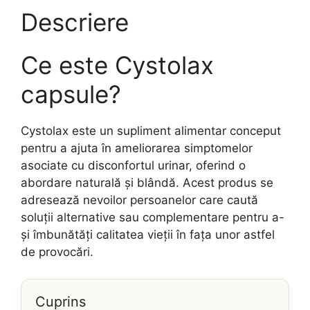
Descriere
Ce este Cystolax
capsule?
Cystolax este un supliment alimentar conceput
pentru a ajuta în ameliorarea simptomelor
asociate cu disconfortul urinar, oferind o
abordare naturală și blândă. Acest produs se
adresează nevoilor persoanelor care caută
soluții alternative sau complementare pentru a-
și îmbunătăți calitatea vieții în fața unor astfel
de provocări.
Cuprins