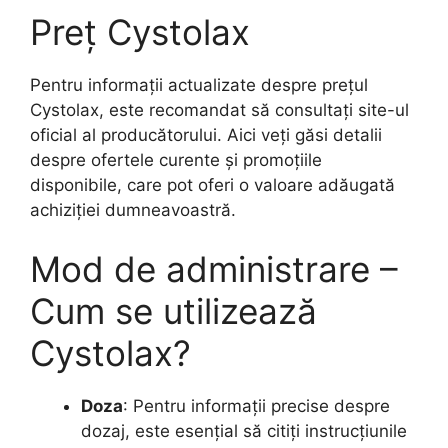
Preț Cystolax
Pentru informații actualizate despre prețul
Cystolax, este recomandat să consultați site-ul
oficial al producătorului. Aici veți găsi detalii
despre ofertele curente și promoțiile
disponibile, care pot oferi o valoare adăugată
achiziției dumneavoastră.
Mod de administrare –
Cum se utilizează
Cystolax?
Doza
: Pentru informații precise despre
dozaj, este esențial să citiți instrucțiunile