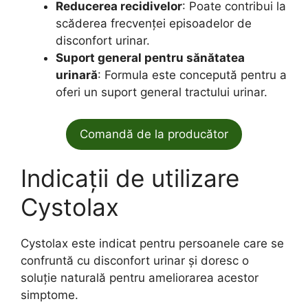
Reducerea recidivelor
: Poate contribui la
scăderea frecvenței episoadelor de
disconfort urinar.
Suport general pentru sănătatea
urinară
: Formula este concepută pentru a
oferi un suport general tractului urinar.
Comandă de la producător
Indicații de utilizare
Cystolax
Cystolax este indicat pentru persoanele care se
confruntă cu disconfort urinar și doresc o
soluție naturală pentru ameliorarea acestor
simptome.