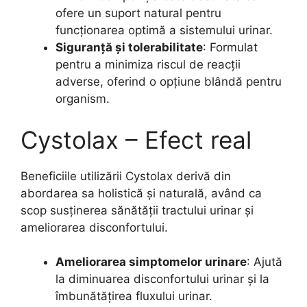
ofere un suport natural pentru
funcționarea optimă a sistemului urinar.
Siguranță și tolerabilitate
: Formulat
pentru a minimiza riscul de reacții
adverse, oferind o opțiune blândă pentru
organism.
Cystolax – Efect real
Beneficiile utilizării Cystolax derivă din
abordarea sa holistică și naturală, având ca
scop susținerea sănătății tractului urinar și
ameliorarea disconfortului.
Ameliorarea simptomelor urinare
: Ajută
la diminuarea disconfortului urinar și la
îmbunătățirea fluxului urinar.