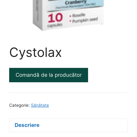
Cystolax
Comandă de la producător
Categorie:
Sănătate
Descriere