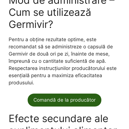
Cum se utilizează
Germivir?
Pentru a obține rezultate optime, este
recomandat să se administreze o capsulă de
Germivir de două ori pe zi, înainte de mese,
împreună cu o cantitate suficientă de apă.
Respectarea instrucțiunilor producătorului este
esențială pentru a maximiza eficacitatea
produsului.
Comandă de la producător
Efecte secundare ale