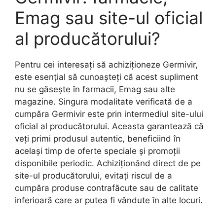
Emag sau site-ul oficial
al producătorului?
Pentru cei interesați să achiziționeze Germivir,
este esențial să cunoașteți că acest supliment
nu se găsește în farmacii, Emag sau alte
magazine. Singura modalitate verificată de a
cumpăra Germivir este prin intermediul site-ului
oficial al producătorului. Aceasta garantează că
veți primi produsul autentic, beneficiind în
același timp de oferte speciale și promoții
disponibile periodic. Achiziționând direct de pe
site-ul producătorului, evitați riscul de a
cumpăra produse contrafăcute sau de calitate
inferioară care ar putea fi vândute în alte locuri.