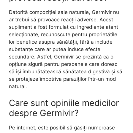
Datorită compoziției sale naturale, Germivir nu
ar trebui să provoace reacții adverse. Acest
supliment a fost formulat cu ingrediente atent
selecționate, recunoscute pentru proprietățile
lor benefice asupra sănătății, fără a include
substanțe care ar putea induce efecte
secundare. Astfel, Germivir se prezintă ca o
opțiune sigură pentru persoanele care doresc
să își îmbunătățească sănătatea digestivă și să
se protejeze împotriva paraziților într-un mod
natural.
Care sunt opiniile medicilor
despre Germivir?
Pe internet, este posibil să găsiți numeroase