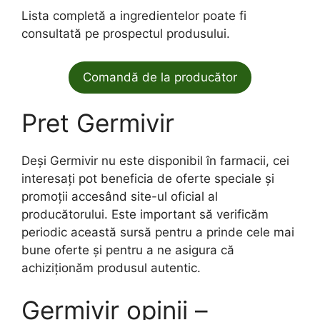
Lista completă a ingredientelor poate fi
consultată pe prospectul produsului.
Comandă de la producător
Pret Germivir
Deși Germivir nu este disponibil în farmacii, cei
interesați pot beneficia de oferte speciale și
promoții accesând site-ul oficial al
producătorului. Este important să verificăm
periodic această sursă pentru a prinde cele mai
bune oferte și pentru a ne asigura că
achiziționăm produsul autentic.
Germivir opinii –