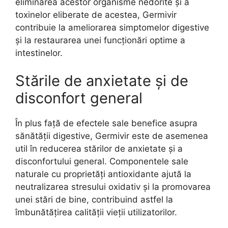
eliminarea acestor organisme nedorite și a
toxinelor eliberate de acestea, Germivir
contribuie la ameliorarea simptomelor digestive
și la restaurarea unei funcționări optime a
intestinelor.
Stările de anxietate și de
disconfort general
În plus față de efectele sale benefice asupra
sănătății digestive, Germivir este de asemenea
util în reducerea stărilor de anxietate și a
disconfortului general. Componentele sale
naturale cu proprietăți antioxidante ajută la
neutralizarea stresului oxidativ și la promovarea
unei stări de bine, contribuind astfel la
îmbunătățirea calității vieții utilizatorilor.