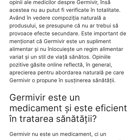
opinii ale medicilor despre Germivir, însă
acestea nu au putut fi verificate în totalitate.
Având în vedere compoziția naturală a
produsului, se presupune că nu ar trebui să
provoace efecte secundare. Este important de
menționat că Germivir este un supliment
alimentar și nu înlocuiește un regim alimentar
variat și un stil de viață sănătos. Opiniile
pozitive găsite online reflectă, în general,
aprecierea pentru abordarea naturală pe care
Germivir o propune în susținerea sănătății.
Germivir este un
medicament și este eficient
în tratarea sănătății?
Germivir nu este un medicament, ci un