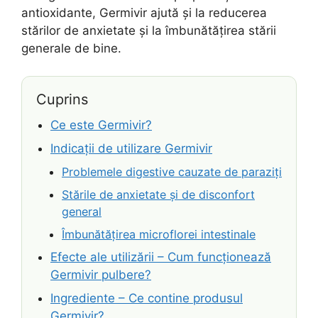
antioxidante, Germivir ajută și la reducerea
stărilor de anxietate și la îmbunătățirea stării
generale de bine.
Cuprins
Ce este Germivir?
Indicații de utilizare Germivir
Problemele digestive cauzate de paraziți
Stările de anxietate și de disconfort
general
Îmbunătățirea microflorei intestinale
Efecte ale utilizării – Cum funcționează
Germivir pulbere?
Ingrediente – Ce contine produsul
Germivir?