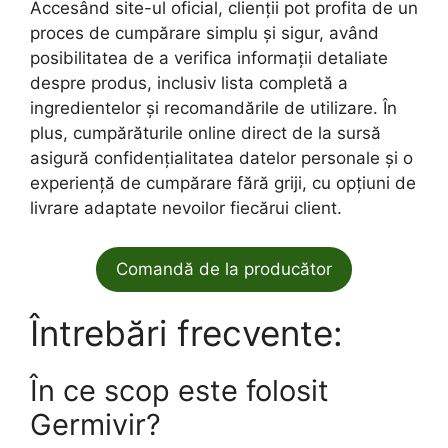
Accesând site-ul oficial, clienții pot profita de un
proces de cumpărare simplu și sigur, având
posibilitatea de a verifica informații detaliate
despre produs, inclusiv lista completă a
ingredientelor și recomandările de utilizare. În
plus, cumpărăturile online direct de la sursă
asigură confidențialitatea datelor personale și o
experiență de cumpărare fără griji, cu opțiuni de
livrare adaptate nevoilor fiecărui client.
Comandă de la producător
Întrebări frecvente:
În ce scop este folosit
Germivir?