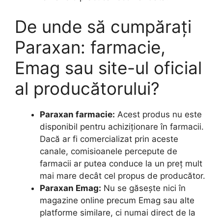
De unde să cumpărați
Paraxan: farmacie,
Emag sau site-ul oficial
al producătorului?
Paraxan farmacie:
Acest produs nu este
disponibil pentru achiziționare în farmacii.
Dacă ar fi comercializat prin aceste
canale, comisioanele percepute de
farmacii ar putea conduce la un preț mult
mai mare decât cel propus de producător.
Paraxan Emag:
Nu se găsește nici în
magazine online precum Emag sau alte
platforme similare, ci numai direct de la