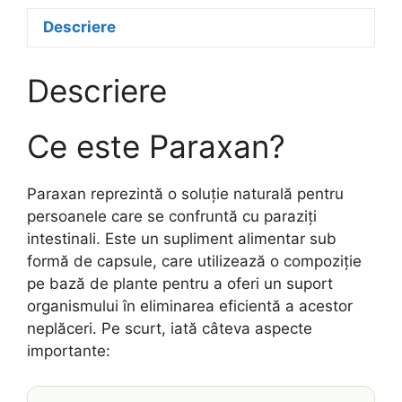
Descriere
Descriere
Ce este Paraxan?
Paraxan reprezintă o soluție naturală pentru
persoanele care se confruntă cu paraziți
intestinali. Este un supliment alimentar sub
formă de capsule, care utilizează o compoziție
pe bază de plante pentru a oferi un suport
organismului în eliminarea eficientă a acestor
neplăceri. Pe scurt, iată câteva aspecte
importante: