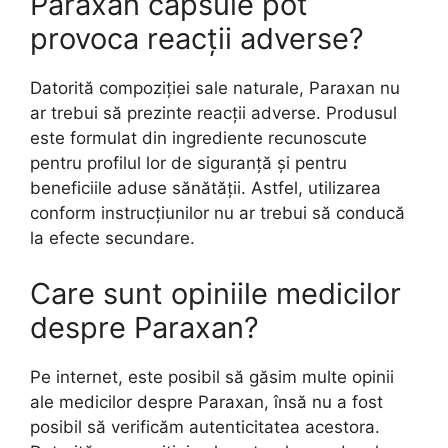
Paraxan capsule pot
provoca reacții adverse?
Datorită compoziției sale naturale, Paraxan nu
ar trebui să prezinte reacții adverse. Produsul
este formulat din ingrediente recunoscute
pentru profilul lor de siguranță și pentru
beneficiile aduse sănătății. Astfel, utilizarea
conform instrucțiunilor nu ar trebui să conducă
la efecte secundare.
Care sunt opiniile medicilor
despre Paraxan?
Pe internet, este posibil să găsim multe opinii
ale medicilor despre Paraxan, însă nu a fost
posibil să verificăm autenticitatea acestora.