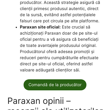
producător. Această strategie asigură că
clienții primesc produsul autentic, direct
de la sursă, evitând astfel potențialele
falsuri care pot circula pe alte platforme.
Paraxan site oficial:
Este crucial să
achiziționați Paraxan doar de pe site-ul
oficial pentru a vă asigura că beneficiați
de toate avantajele produsului original.
Producătorul oferă adesea promoții și
reduceri pentru cumpărăturile efectuate
direct pe site-ul oficial, oferind astfel
valoare adăugată clienților săi.
Comandă de la producător
Paraxan opinii –