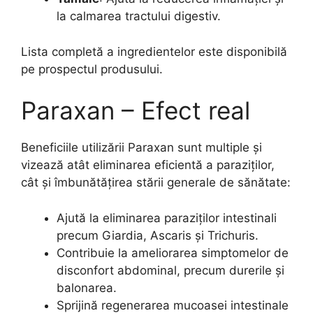
la calmarea tractului digestiv.
Lista completă a ingredientelor este disponibilă
pe prospectul produsului.
Paraxan – Efect real
Beneficiile utilizării Paraxan sunt multiple și
vizează atât eliminarea eficientă a paraziților,
cât și îmbunătățirea stării generale de sănătate:
Ajută la eliminarea paraziților intestinali
precum Giardia, Ascaris și Trichuris.
Contribuie la ameliorarea simptomelor de
disconfort abdominal, precum durerile și
balonarea.
Sprijină regenerarea mucoasei intestinale