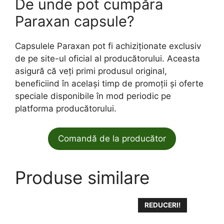
De unde pot cumpăra
Paraxan capsule?
Capsulele Paraxan pot fi achiziționate exclusiv
de pe site-ul oficial al producătorului. Aceasta
asigură că veți primi produsul original,
beneficiind în același timp de promoții și oferte
speciale disponibile în mod periodic pe
platforma producătorului.
Comandă de la producător
Produse similare
REDUCERI!