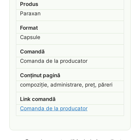
Produs
Paraxan
Format
Capsule
Comandă
Comanda de la producator
Conținut pagină
compoziție, administrare, preț, păreri
Link comandă
Comanda de la producator