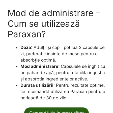
Mod de administrare –
Cum se utilizează
Paraxan?
Doza
: Adulții și copiii pot lua 2 capsule pe
zi, preferabil înainte de mese pentru o
absorbție optimă.
Mod administrare
: Capsulele se înghit cu
un pahar de apă, pentru a facilita ingestia
și absorbția ingredientelor active.
Durata utilizării
: Pentru rezultate optime,
se recomandă utilizarea Paraxan pentru o
perioadă de 30 de zile.