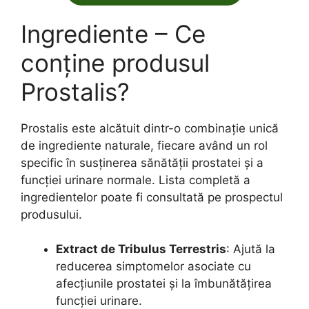
Ingrediente – Ce
conține produsul
Prostalis?
Prostalis este alcătuit dintr-o combinație unică
de ingrediente naturale, fiecare având un rol
specific în susținerea sănătății prostatei și a
funcției urinare normale. Lista completă a
ingredientelor poate fi consultată pe prospectul
produsului.
Extract de Tribulus Terrestris
: Ajută la
reducerea simptomelor asociate cu
afecțiunile prostatei și la îmbunătățirea
funcției urinare.