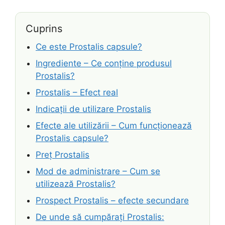
Cuprins
Ce este Prostalis capsule?
Ingrediente – Ce conține produsul
Prostalis?
Prostalis – Efect real
Indicații de utilizare Prostalis
Efecte ale utilizării – Cum funcționează
Prostalis capsule?
Preț Prostalis
Mod de administrare – Cum se
utilizează Prostalis?
Prospect Prostalis – efecte secundare
De unde să cumpărați Prostalis: