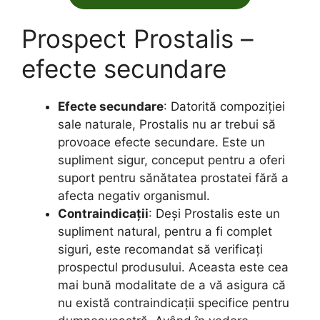
Prospect Prostalis –
efecte secundare
Efecte secundare
: Datorită compoziției
sale naturale, Prostalis nu ar trebui să
provoace efecte secundare. Este un
supliment sigur, conceput pentru a oferi
suport pentru sănătatea prostatei fără a
afecta negativ organismul.
Contraindicații
: Deși Prostalis este un
supliment natural, pentru a fi complet
siguri, este recomandat să verificați
prospectul produsului. Aceasta este cea
mai bună modalitate de a vă asigura că
nu există contraindicații specifice pentru