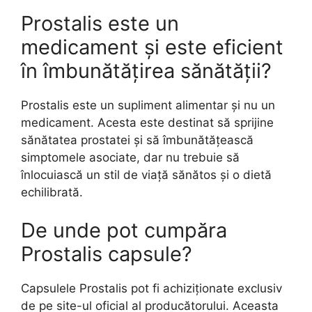
Prostalis este un
medicament și este eficient
în îmbunătățirea sănătății?
Prostalis este un supliment alimentar și nu un
medicament. Acesta este destinat să sprijine
sănătatea prostatei și să îmbunătățească
simptomele asociate, dar nu trebuie să
înlocuiască un stil de viață sănătos și o dietă
echilibrată.
De unde pot cumpăra
Prostalis capsule?
Capsulele Prostalis pot fi achiziționate exclusiv
de pe site-ul oficial al producătorului. Aceasta