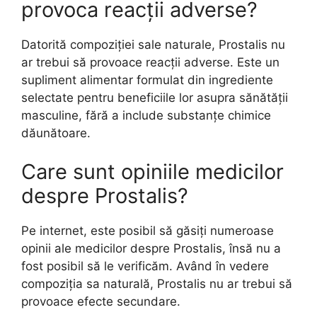
provoca reacții adverse?
Datorită compoziției sale naturale, Prostalis nu
ar trebui să provoace reacții adverse. Este un
supliment alimentar formulat din ingrediente
selectate pentru beneficiile lor asupra sănătății
masculine, fără a include substanțe chimice
dăunătoare.
Care sunt opiniile medicilor
despre Prostalis?
Pe internet, este posibil să găsiți numeroase
opinii ale medicilor despre Prostalis, însă nu a
fost posibil să le verificăm. Având în vedere
compoziția sa naturală, Prostalis nu ar trebui să
provoace efecte secundare.