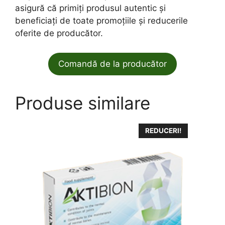
asigură că primiți produsul autentic și
beneficiați de toate promoțiile și reducerile
oferite de producător.
Comandă de la producător
Produse similare
REDUCERI!