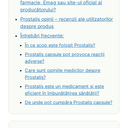
farmacie, Emag sau site-ul oficial al
producătorului?
Prostalis opinii – recenzii ale utilizatorilor
despre produs
Întrebări frecvente:
În ce scop este folosit Prostalis?
Prostalis capsule pot provoca reacții
adverse?
Care sunt opiniile medicilor despre
Prostalis?
Prostalis este un medicament și este
eficient în îmbunătățirea sănătății?
De unde pot cumpăra Prostalis capsule?