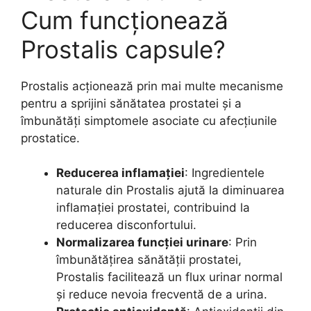
Cum funcționează
Prostalis capsule?
Prostalis acționează prin mai multe mecanisme
pentru a sprijini sănătatea prostatei și a
îmbunătăți simptomele asociate cu afecțiunile
prostatice.
Reducerea inflamației
: Ingredientele
naturale din Prostalis ajută la diminuarea
inflamației prostatei, contribuind la
reducerea disconfortului.
Normalizarea funcției urinare
: Prin
îmbunătățirea sănătății prostatei,
Prostalis facilitează un flux urinar normal
și reduce nevoia frecventă de a urina.