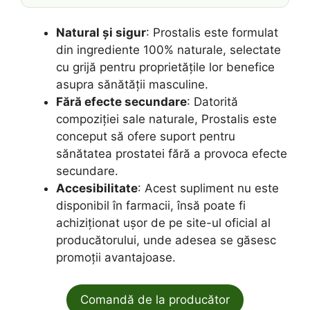
Natural și sigur
: Prostalis este formulat
din ingrediente 100% naturale, selectate
cu grijă pentru proprietățile lor benefice
asupra sănătății masculine.
Fără efecte secundare
: Datorită
compoziției sale naturale, Prostalis este
conceput să ofere suport pentru
sănătatea prostatei fără a provoca efecte
secundare.
Accesibilitate
: Acest supliment nu este
disponibil în farmacii, însă poate fi
achiziționat ușor de pe site-ul oficial al
producătorului, unde adesea se găsesc
promoții avantajoase.
Comandă de la producător