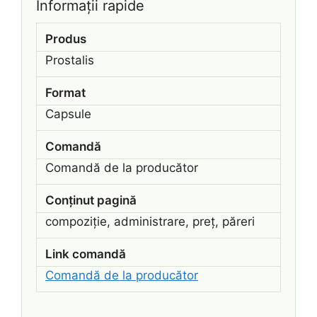
Informații rapide
Produs
Prostalis
Format
Capsule
Comandă
Comandă de la producător
Conținut pagină
compoziție, administrare, preț, păreri
Link comandă
Comandă de la producător