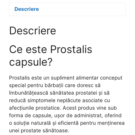
Descriere
Descriere
Ce este Prostalis
capsule?
Prostalis este un supliment alimentar conceput
special pentru bărbații care doresc să
îmbunătățească sănătatea prostatei și să
reducă simptomele neplăcute asociate cu
afecțiunile prostatice. Acest produs vine sub
forma de capsule, ușor de administrat, oferind
o soluție naturală și eficientă pentru menținerea
unei prostate sănătoase.