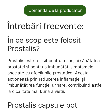
Comandă de la producător
Întrebări frecvente:
În ce scop este folosit
Prostalis?
Prostalis este folosit pentru a sprijini sănătatea
prostatei și pentru a îmbunătăți simptomele
asociate cu afecțiunile prostatice. Acesta
acționează prin reducerea inflamației și
îmbunătățirea funcției urinare, contribuind astfel
la o calitate mai bună a vieții.
Prostalis capsule pot