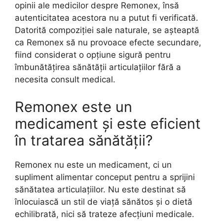
opinii ale medicilor despre Remonex, însă
autenticitatea acestora nu a putut fi verificată.
Datorită compoziției sale naturale, se așteaptă
ca Remonex să nu provoace efecte secundare,
fiind considerat o opțiune sigură pentru
îmbunătățirea sănătății articulațiilor fără a
necesita consult medical.
Remonex este un
medicament și este eficient
în tratarea sănătății?
Remonex nu este un medicament, ci un
supliment alimentar conceput pentru a sprijini
sănătatea articulațiilor. Nu este destinat să
înlocuiască un stil de viață sănătos și o dietă
echilibrată, nici să trateze afecțiuni medicale.