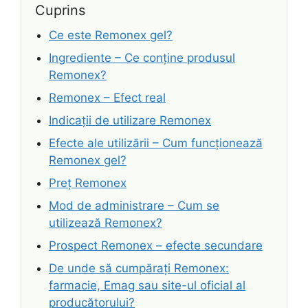
Cuprins
Ce este Remonex gel?
Ingrediente – Ce conține produsul
Remonex?
Remonex – Efect real
Indicații de utilizare Remonex
Efecte ale utilizării – Cum funcționează
Remonex gel?
Preț Remonex
Mod de administrare – Cum se
utilizează Remonex?
Prospect Remonex – efecte secundare
De unde să cumpărați Remonex:
farmacie, Emag sau site-ul oficial al
producătorului?