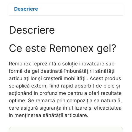
Descriere
Descriere
Ce este Remonex gel?
Remonex reprezintă o soluție inovatoare sub
formă de gel destinată îmbunătățirii sănătății
articulațiilor și creșterii mobilității. Acest produs
se aplică extern, fiind rapid absorbit de piele și
acționând în profunzime pentru a oferi rezultate
optime. Se remarcă prin compoziția sa naturală,
care asigură siguranța în utilizare și eficacitatea
în menținerea sănătății articulare.