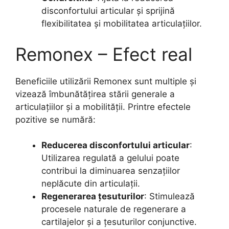
disconfortului articular și sprijină
flexibilitatea și mobilitatea articulațiilor.
Remonex – Efect real
Beneficiile utilizării Remonex sunt multiple și
vizează îmbunătățirea stării generale a
articulațiilor și a mobilității. Printre efectele
pozitive se numără:
Reducerea disconfortului articular
:
Utilizarea regulată a gelului poate
contribui la diminuarea senzațiilor
neplăcute din articulații.
Regenerarea țesuturilor
: Stimulează
procesele naturale de regenerare a
cartilajelor și a țesuturilor conjunctive.