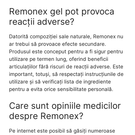
Remonex gel pot provoca
reacții adverse?
Datorită compoziției sale naturale, Remonex nu
ar trebui să provoace efecte secundare.
Produsul este conceput pentru a fi sigur pentru
utilizare pe termen lung, oferind beneficii
articulațiilor fără riscuri de reacții adverse. Este
important, totuși, să respectați instrucțiunile de
utilizare și să verificați lista de ingrediente
pentru a evita orice sensibilitate personală.
Care sunt opiniile medicilor
despre Remonex?
Pe internet este posibil să găsiți numeroase