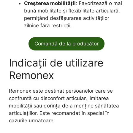
Creșterea mobilității
: Favorizează o mai
bună mobilitate și flexibilitate articulară,
permițând desfășurarea activităților
zilnice fără restricții.
Comandă de la producător
Indicații de utilizare
Remonex
Remonex este destinat persoanelor care se
confruntă cu disconfort articular, limitarea
mobilității sau dorința de a menține sănătatea
articulațiilor. Este recomandat în special în
cazurile următoare: