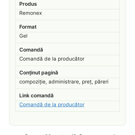
Produs
Remonex
Format
Gel
Comandă
Comandă de la producător
Conținut pagină
compoziție, administrare, preț, păreri
Link comandă
Comandă de la producător