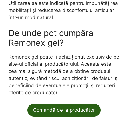
Utilizarea sa este indicată pentru îmbunătățirea
mobilității și reducerea disconfortului articular
într-un mod natural.
De unde pot cumpăra
Remonex gel?
Remonex gel poate fi achiziționat exclusiv de pe
site-ul oficial al producătorului. Aceasta este
cea mai sigură metodă de a obține produsul
autentic, evitând riscul achiziționării de falsuri și
beneficiind de eventualele promoții și reduceri
oferite de producător.
Comandă de la producător