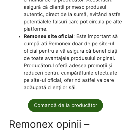
asigură că clienții primesc produsul
autentic, direct de la sursă, evitând astfel
potențialele falsuri care pot circula pe alte
platforme.
Remonex site oficial
: Este important să
cumpărați Remonex doar de pe site-ul
oficial pentru a vă asigura că beneficiați
de toate avantajele produsului original.
Producătorul oferă adesea promoții și
reduceri pentru cumpărăturile efectuate
pe site-ul oficial, oferind astfel valoare
adăugată clienților săi.
Comandă de la producător
Remonex opinii –