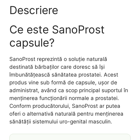
Descriere
Ce este SanoProst
capsule?
SanoProst reprezintă o soluție naturală
destinată bărbaților care doresc să își
îmbunătățească sănătatea prostatei. Acest
produs vine sub formă de capsule, ușor de
administrat, având ca scop principal suportul în
menținerea funcționării normale a prostatei.
Conform producătorului, SanoProst ar putea
oferi o alternativă naturală pentru menținerea
sănătății sistemului uro-genital masculin.