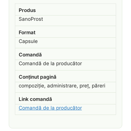
Produs
SanoProst
Format
Capsule
Comandă
Comandă de la producător
Conținut pagină
compoziție, administrare, preț, păreri
Link comandă
Comandă de la producător