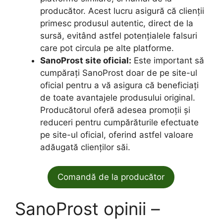
producător. Acest lucru asigură că clienții
primesc produsul autentic, direct de la
sursă, evitând astfel potențialele falsuri
care pot circula pe alte platforme.
SanoProst site oficial:
Este important să
cumpărați SanoProst doar de pe site-ul
oficial pentru a vă asigura că beneficiați
de toate avantajele produsului original.
Producătorul oferă adesea promoții și
reduceri pentru cumpărăturile efectuate
pe site-ul oficial, oferind astfel valoare
adăugată clienților săi.
Comandă de la producător
SanoProst opinii –