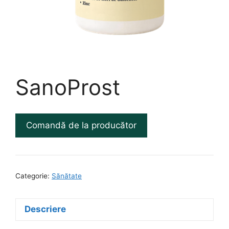
SanoProst
Comandă de la producător
Categorie:
Sănătate
Descriere