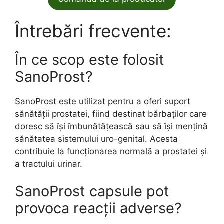
Întrebări frecvente:
În ce scop este folosit
SanoProst?
SanoProst este utilizat pentru a oferi suport
sănătății prostatei, fiind destinat bărbaților care
doresc să își îmbunătățească sau să își mențină
sănătatea sistemului uro-genital. Acesta
contribuie la funcționarea normală a prostatei și
a tractului urinar.
SanoProst capsule pot
provoca reacții adverse?