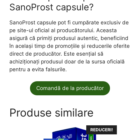
SanoProst capsule?
SanoProst capsule pot fi cumpărate exclusiv de
pe site-ul oficial al producătorului. Aceasta
asigură că primiți produsul autentic, beneficiind
în același timp de promoțiile și reducerile oferite
direct de producător. Este esențial să
achiziționați produsul doar de la sursa oficială
pentru a evita falsurile.
Comandă de la producător
Produse similare
REDUCERI!