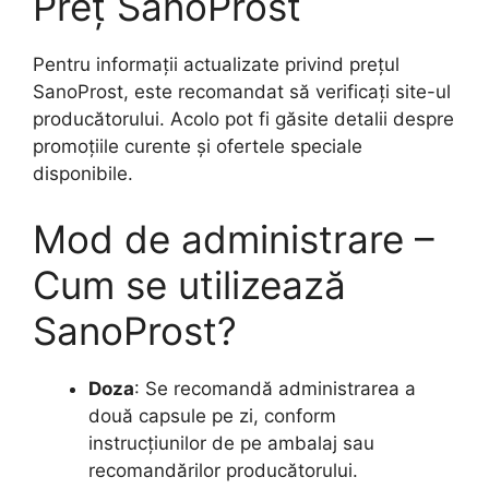
Preț SanoProst
Pentru informații actualizate privind prețul
SanoProst, este recomandat să verificați site-ul
producătorului. Acolo pot fi găsite detalii despre
promoțiile curente și ofertele speciale
disponibile.
Mod de administrare –
Cum se utilizează
SanoProst?
Doza
: Se recomandă administrarea a
două capsule pe zi, conform
instrucțiunilor de pe ambalaj sau
recomandărilor producătorului.