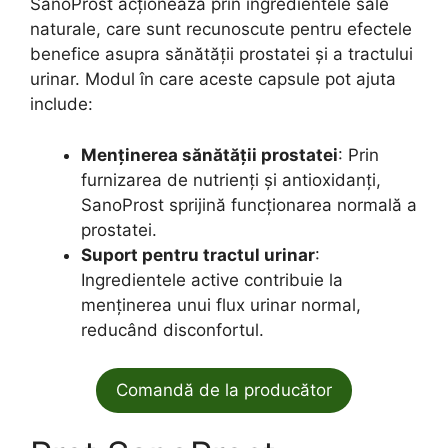
SanoProst acționează prin ingredientele sale
naturale, care sunt recunoscute pentru efectele
benefice asupra sănătății prostatei și a tractului
urinar. Modul în care aceste capsule pot ajuta
include:
Menținerea sănătății prostatei
: Prin
furnizarea de nutrienți și antioxidanți,
SanoProst sprijină funcționarea normală a
prostatei.
Suport pentru tractul urinar
:
Ingredientele active contribuie la
menținerea unui flux urinar normal,
reducând disconfortul.
Comandă de la producător