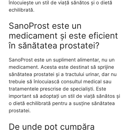
înlocuiește un stil de viață sănătos și o dietă
echilibrată.
SanoProst este un
medicament și este eficient
în sănătatea prostatei?
SanoProst este un supliment alimentar, nu un
medicament. Acesta este destinat să sprijine
sănătatea prostatei și a tractului urinar, dar nu
trebuie să înlocuiască consultul medical sau
tratamentele prescrise de specialiști. Este
important să adoptați un stil de viață sănătos și
o dietă echilibrată pentru a susține sănătatea
prostatei.
De unde pot cumpăra