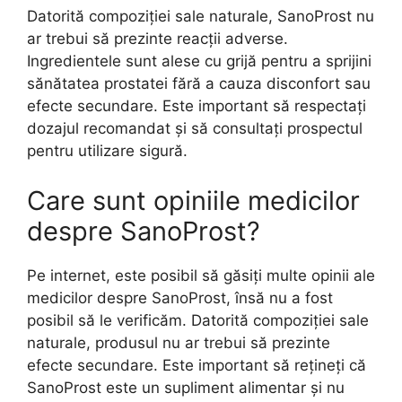
Datorită compoziției sale naturale, SanoProst nu
ar trebui să prezinte reacții adverse.
Ingredientele sunt alese cu grijă pentru a sprijini
sănătatea prostatei fără a cauza disconfort sau
efecte secundare. Este important să respectați
dozajul recomandat și să consultați prospectul
pentru utilizare sigură.
Care sunt opiniile medicilor
despre SanoProst?
Pe internet, este posibil să găsiți multe opinii ale
medicilor despre SanoProst, însă nu a fost
posibil să le verificăm. Datorită compoziției sale
naturale, produsul nu ar trebui să prezinte
efecte secundare. Este important să rețineți că
SanoProst este un supliment alimentar și nu