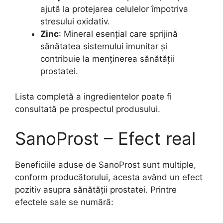
ajută la protejarea celulelor împotriva
stresului oxidativ.
Zinc
: Mineral esențial care sprijină
sănătatea sistemului imunitar și
contribuie la menținerea sănătății
prostatei.
Lista completă a ingredientelor poate fi
consultată pe prospectul produsului.
SanoProst – Efect real
Beneficiile aduse de SanoProst sunt multiple,
conform producătorului, acesta având un efect
pozitiv asupra sănătății prostatei. Printre
efectele sale se numără: