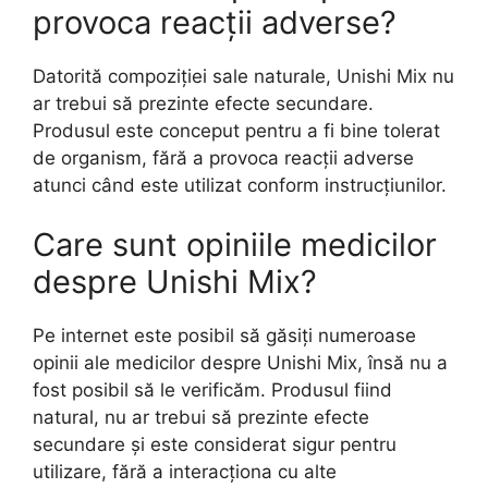
provoca reacții adverse?
Datorită compoziției sale naturale, Unishi Mix nu
ar trebui să prezinte efecte secundare.
Produsul este conceput pentru a fi bine tolerat
de organism, fără a provoca reacții adverse
atunci când este utilizat conform instrucțiunilor.
Care sunt opiniile medicilor
despre Unishi Mix?
Pe internet este posibil să găsiți numeroase
opinii ale medicilor despre Unishi Mix, însă nu a
fost posibil să le verificăm. Produsul fiind
natural, nu ar trebui să prezinte efecte
secundare și este considerat sigur pentru
utilizare, fără a interacționa cu alte