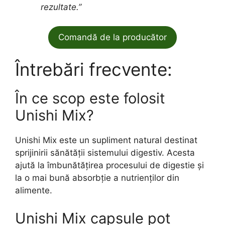
rezultate.”
Comandă de la producător
Întrebări frecvente:
În ce scop este folosit
Unishi Mix?
Unishi Mix este un supliment natural destinat
sprijinirii sănătății sistemului digestiv. Acesta
ajută la îmbunătățirea procesului de digestie și
la o mai bună absorbție a nutrienților din
alimente.
Unishi Mix capsule pot