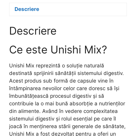
Descriere
Descriere
Ce este Unishi Mix?
Unishi Mix reprezintă o soluție naturală
destinată sprijinirii sănătății sistemului digestiv.
Acest produs sub formă de capsule vine în
întâmpinarea nevoilor celor care doresc să își
îmbunătățească procesul digestiv și să
contribuie la o mai bună absorbție a nutrienților
din alimente. Având în vedere complexitatea
sistemului digestiv și rolul esențial pe care îl
joacă în menținerea stării generale de sănătate,
Unishi Mix a fost dezvoltat pentru a oferi un