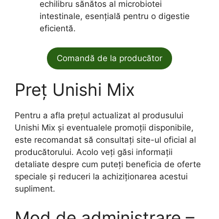
echilibru sănătos al microbiotei
intestinale, esențială pentru o digestie
eficientă.
Comandă de la producător
Preț Unishi Mix
Pentru a afla prețul actualizat al produsului
Unishi Mix și eventualele promoții disponibile,
este recomandat să consultați site-ul oficial al
producătorului. Acolo veți găsi informații
detaliate despre cum puteți beneficia de oferte
speciale și reduceri la achiziționarea acestui
supliment.
Mod de administrare –