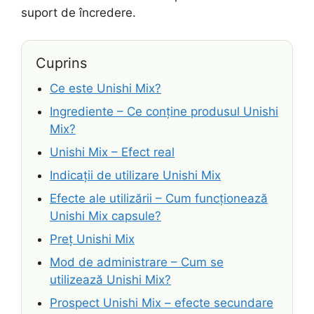
suport de încredere.
Cuprins
Ce este Unishi Mix?
Ingrediente – Ce conține produsul Unishi
Mix?
Unishi Mix – Efect real
Indicații de utilizare Unishi Mix
Efecte ale utilizării – Cum funcționează
Unishi Mix capsule?
Preț Unishi Mix
Mod de administrare – Cum se
utilizează Unishi Mix?
Prospect Unishi Mix – efecte secundare