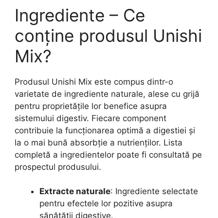
Ingrediente – Ce
conține produsul Unishi
Mix?
Produsul Unishi Mix este compus dintr-o
varietate de ingrediente naturale, alese cu grijă
pentru proprietățile lor benefice asupra
sistemului digestiv. Fiecare component
contribuie la funcționarea optimă a digestiei și
la o mai bună absorbție a nutrienților. Lista
completă a ingredientelor poate fi consultată pe
prospectul produsului.
Extracte naturale
: Ingrediente selectate
pentru efectele lor pozitive asupra
sănătății digestive.