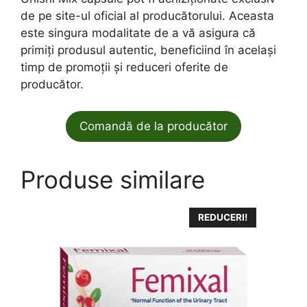
de pe site-ul oficial al producătorului. Aceasta
este singura modalitate de a vă asigura că
primiți produsul autentic, beneficiind în același
timp de promoții și reduceri oferite de
producător.
Comandă de la producător
Produse similare
REDUCERI!