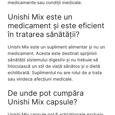
medicamente sau condiții medicale.
Unishi Mix este un
medicament și este eficient
în tratarea sănătății?
Unishi Mix este un supliment alimentar și nu un
medicament. Acesta este destinat sprijinirii
sănătății sistemului digestiv și nu trebuie să
înlocuiască un stil de viață sănătos și o dietă
echilibrată. Suplimentul nu are rolul de a trata
sau vindeca afecțiuni medicale.
De unde pot cumpăra
Unishi Mix capsule?
Unishi Mix capsule pot fi achiziționate exclusiv