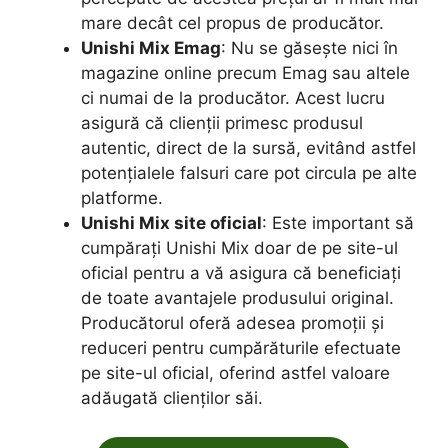
mare decât cel propus de producător.
Unishi Mix Emag
: Nu se găsește nici în
magazine online precum Emag sau altele
ci numai de la producător. Acest lucru
asigură că clienții primesc produsul
autentic, direct de la sursă, evitând astfel
potențialele falsuri care pot circula pe alte
platforme.
Unishi Mix site oficial
: Este important să
cumpărați Unishi Mix doar de pe site-ul
oficial pentru a vă asigura că beneficiați
de toate avantajele produsului original.
Producătorul oferă adesea promoții și
reduceri pentru cumpărăturile efectuate
pe site-ul oficial, oferind astfel valoare
adăugată clienților săi.