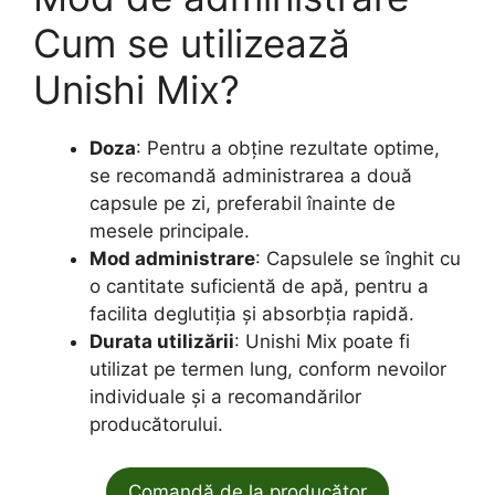
Cum se utilizează
Unishi Mix?
Doza
: Pentru a obține rezultate optime,
se recomandă administrarea a două
capsule pe zi, preferabil înainte de
mesele principale.
Mod administrare
: Capsulele se înghit cu
o cantitate suficientă de apă, pentru a
facilita deglutiția și absorbția rapidă.
Durata utilizării
: Unishi Mix poate fi
utilizat pe termen lung, conform nevoilor
individuale și a recomandărilor
producătorului.
Comandă de la producător