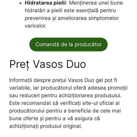
Hidratarea pielii
: Menținerea unei bune
hidratări a pielii este esențială pentru
prevenirea și ameliorarea simptomelor
varicelor.
Comandă de la producător
Preț Vasos Duo
Informații despre prețul Vasos Duo gel pot fi
variabile, iar producătorul oferă adesea promoții
sau reduceri pentru achiziționarea produsului.
Este recomandat să verificați site-ul oficial al
producătorului pentru a beneficia de cele mai
bune oferte și pentru a vă asigura că
achiziționați produsul original.