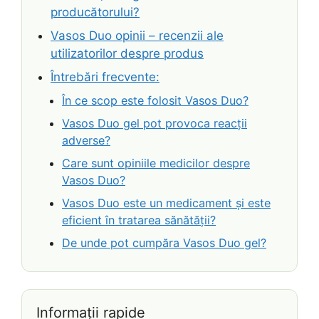
producătorului?
Vasos Duo opinii – recenzii ale
utilizatorilor despre produs
Întrebări frecvente:
În ce scop este folosit Vasos Duo?
Vasos Duo gel pot provoca reacții
adverse?
Care sunt opiniile medicilor despre
Vasos Duo?
Vasos Duo este un medicament și este
eficient în tratarea sănătății?
De unde pot cumpăra Vasos Duo gel?
Informații rapide