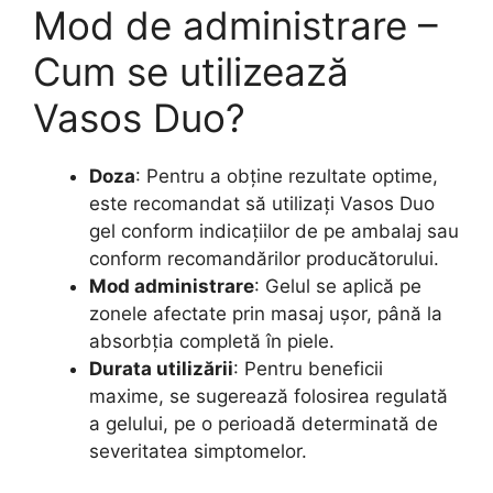
Mod de administrare –
Cum se utilizează
Vasos Duo?
Doza
: Pentru a obține rezultate optime,
este recomandat să utilizați Vasos Duo
gel conform indicațiilor de pe ambalaj sau
conform recomandărilor producătorului.
Mod administrare
: Gelul se aplică pe
zonele afectate prin masaj ușor, până la
absorbția completă în piele.
Durata utilizării
: Pentru beneficii
maxime, se sugerează folosirea regulată
a gelului, pe o perioadă determinată de
severitatea simptomelor.