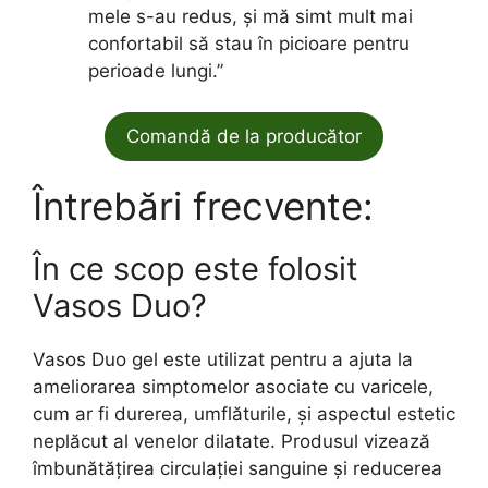
mele s-au redus, și mă simt mult mai
confortabil să stau în picioare pentru
perioade lungi.”
Comandă de la producător
Întrebări frecvente:
În ce scop este folosit
Vasos Duo?
Vasos Duo gel este utilizat pentru a ajuta la
ameliorarea simptomelor asociate cu varicele,
cum ar fi durerea, umflăturile, și aspectul estetic
neplăcut al venelor dilatate. Produsul vizează
îmbunătățirea circulației sanguine și reducerea