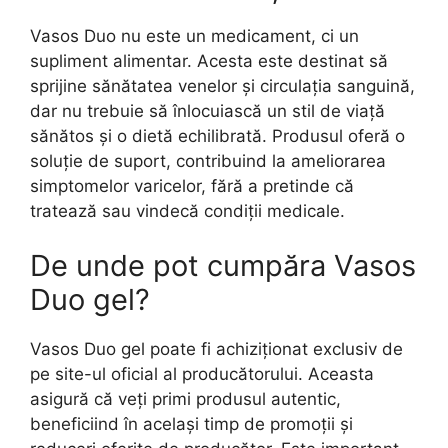
Vasos Duo nu este un medicament, ci un
supliment alimentar. Acesta este destinat să
sprijine sănătatea venelor și circulația sanguină,
dar nu trebuie să înlocuiască un stil de viață
sănătos și o dietă echilibrată. Produsul oferă o
soluție de suport, contribuind la ameliorarea
simptomelor varicelor, fără a pretinde că
tratează sau vindecă condiții medicale.
De unde pot cumpăra Vasos
Duo gel?
Vasos Duo gel poate fi achiziționat exclusiv de
pe site-ul oficial al producătorului. Aceasta
asigură că veți primi produsul autentic,
beneficiind în același timp de promoții și