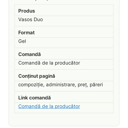
Produs
Vasos Duo
Format
Gel
Comandă
Comandă de la producător
Conținut pagină
compoziție, administrare, preț, păreri
Link comandă
Comandă de la producător