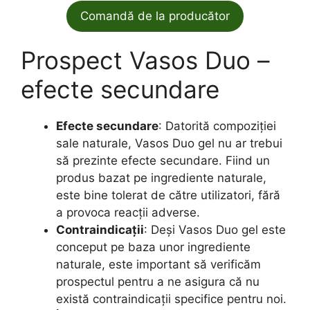
Comandă de la producător
Prospect Vasos Duo –
efecte secundare
Efecte secundare
: Datorită compoziției
sale naturale, Vasos Duo gel nu ar trebui
să prezinte efecte secundare. Fiind un
produs bazat pe ingrediente naturale,
este bine tolerat de către utilizatori, fără
a provoca reacții adverse.
Contraindicații
: Deși Vasos Duo gel este
conceput pe baza unor ingrediente
naturale, este important să verificăm
prospectul pentru a ne asigura că nu
există contraindicații specifice pentru noi.