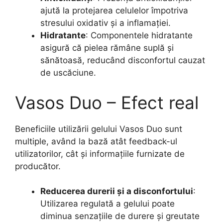
ajută la protejarea celulelor împotriva
stresului oxidativ și a inflamației.
Hidratante
: Componentele hidratante
asigură că pielea rămâne suplă și
sănătoasă, reducând disconfortul cauzat
de uscăciune.
Vasos Duo – Efect real
Beneficiile utilizării gelului Vasos Duo sunt
multiple, având la bază atât feedback-ul
utilizatorilor, cât și informațiile furnizate de
producător.
Reducerea durerii și a disconfortului
:
Utilizarea regulată a gelului poate
diminua senzațiile de durere și greutate